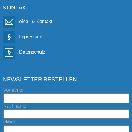
KONTAKT
eMail & Kontakt
Impressum
Datenschutz
NEWSLETTER BESTELLEN
Vorname:
Nachname:
eMail: