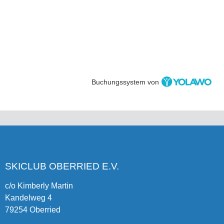
Buchungssystem von
SKICLUB OBERRIED E.V.
c/o Kimberly Martin
Kandelweg 4
79254 Oberried