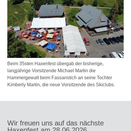
Beim 35sten Haxenfest übergab der bisherige,
langjährige Vorsitzende Michael Martin die
Hammergewalt beim Fassanstich an seine Tochter
Kimberly Martin, die neue Vorsitzende des Skiclubs.
Wir freuen uns auf das nächste
Haxenfest am 28.06.2026