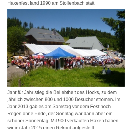
Haxenfest fand 1990 am Stollenbach statt.
Jahr für Jahr stieg die Beliebtheit des Hocks, zu dem
jährlich zwischen 800 und 1000 Besucher strömen. Im
Jahr 2013 gab es am Samstag vor dem Fest noch
Regen ohne Ende, der Sonntag war dann aber ein
schöner Sonnentag. Mit 900 verkauften Haxen haben
wir im Jahr 2015 einen Rekord aufgestellt.