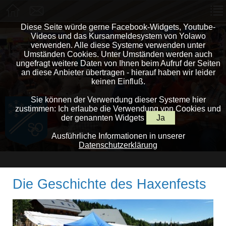
Diese Seite würde gerne Facebook-Widgets, Youtube-
Videos und das Kursanmeldesystem von Yolawo
verwenden. Alle diese Systeme verwenden unter
Umständen Cookies. Unter Umständen werden auch
ungefragt weitere Daten von Ihnen beim Aufruf der Seiten
an diese Anbieter übertragen - hierauf haben wir leider
keinen Einfluß.
Sie können der Verwendung dieser Systeme hier
zustimmen: Ich erlaube die Verwendung von Cookies und
der genannten Widgets
Ja
Ausführliche Informationen in unserer
Datenschutzerklärung
Die Geschichte des Haxenfests