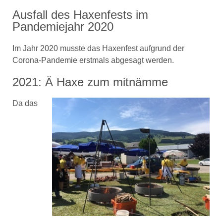
Ausfall des Haxenfests im
Pandemiejahr 2020
Im Jahr 2020 musste das Haxenfest aufgrund der
Corona-Pandemie erstmals abgesagt werden.
2021: Ä Haxe zum mitnämme
Da das