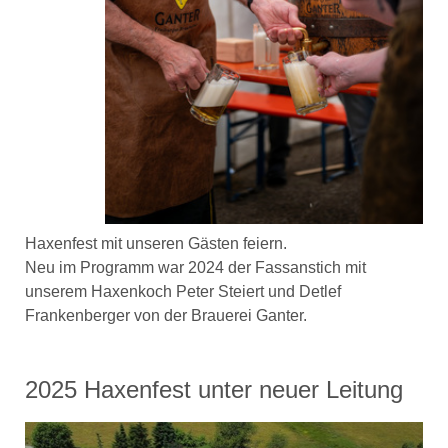
Haxenfest mit unseren Gästen feiern.
Neu im Programm war 2024 der Fassanstich mit
unserem Haxenkoch Peter Steiert und Detlef
Frankenberger von der Brauerei Ganter.
2025 Haxenfest unter neuer Leitung