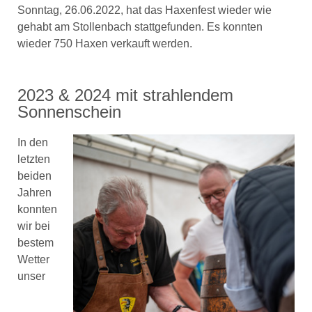
Sonntag, 26.06.2022, hat das Haxenfest wieder wie
gehabt am Stollenbach stattgefunden. Es konnten
wieder 750 Haxen verkauft werden.
2023 & 2024 mit strahlendem
Sonnenschein
In den
letzten
beiden
Jahren
konnten
wir bei
bestem
Wetter
unser