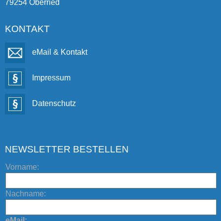
79254 Oberried
KONTAKT
eMail & Kontakt
Impressum
Datenschutz
NEWSLETTER BESTELLEN
Vorname:
Nachname:
eMail: