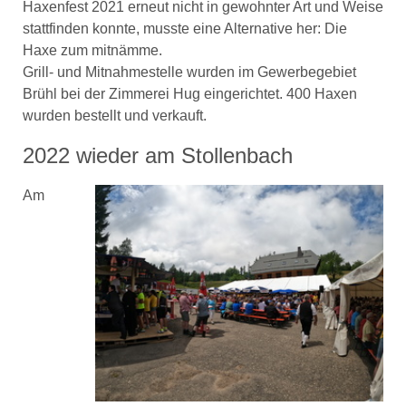
Haxenfest 2021 erneut nicht in gewohnter Art und Weise
stattfinden konnte, musste eine Alternative her: Die
Haxe zum mitnämme.
Grill- und Mitnahmestelle wurden im Gewerbegebiet
Brühl bei der Zimmerei Hug eingerichtet. 400 Haxen
wurden bestellt und verkauft.
2022 wieder am Stollenbach
Am