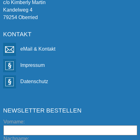
c/o Kimberly Martin
Kandelweg 4
79254 Oberried
KONTAKT
eMail & Kontakt
Impressum
Datenschutz
NEWSLETTER BESTELLEN
Vorname:
Nachname: