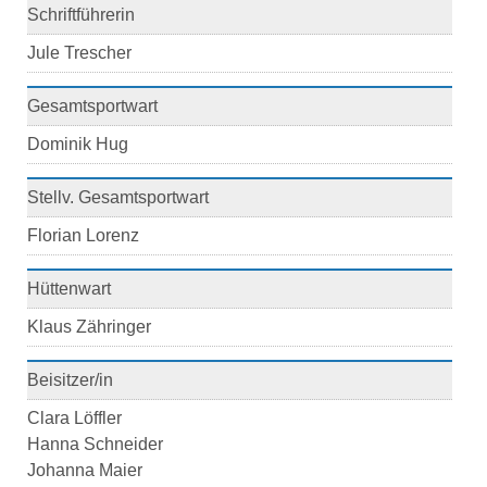
Schriftführerin
Jule Trescher
Gesamtsportwart
Dominik Hug
Stellv. Gesamtsportwart
Florian Lorenz
Hüttenwart
Klaus Zähringer
Beisitzer/in
Clara Löffler
Hanna Schneider
Johanna Maier