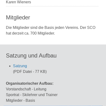
Karen Wieners
Mitglieder
Die Mitglieder sind die Basis jeden Vereins. Der SCO
hat derzeit ca. 700 Mitglieder.
Satzung und Aufbau
Satzung
(PDF Datei - 77 KB)
Organisatorischer Aufbau:
Vorstandschaft - Leitung
Sportrat - Skilehrer und Trainer
Mitglieder - Basis