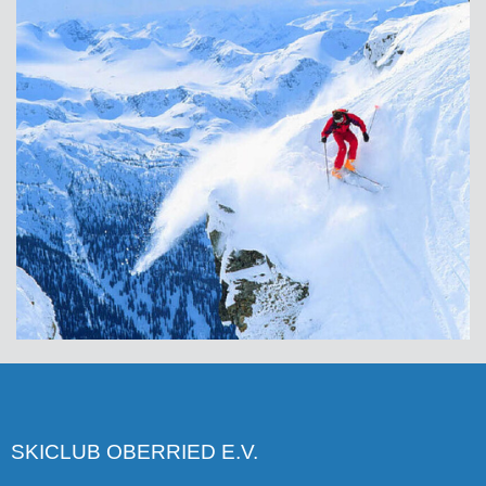
SKICLUB OBERRIED E.V.