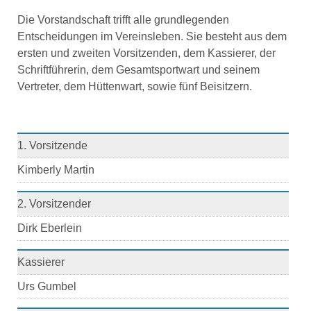
Die Vorstandschaft trifft alle grundlegenden
Entscheidungen im Vereinsleben. Sie besteht aus dem
ersten und zweiten Vorsitzenden, dem Kassierer, der
Schriftführerin, dem Gesamtsportwart und seinem
Vertreter, dem Hüttenwart, sowie fünf Beisitzern.
1. Vorsitzende
Kimberly Martin
2. Vorsitzender
Dirk Eberlein
Kassierer
Urs Gumbel